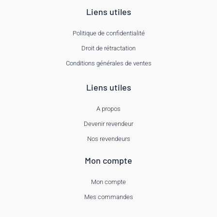
Liens utiles
Politique de confidentialité
Droit de rétractation
Conditions générales de ventes
Liens utiles
A propos
Devenir revendeur
Nos revendeurs
Mon compte
Mon compte
Mes commandes