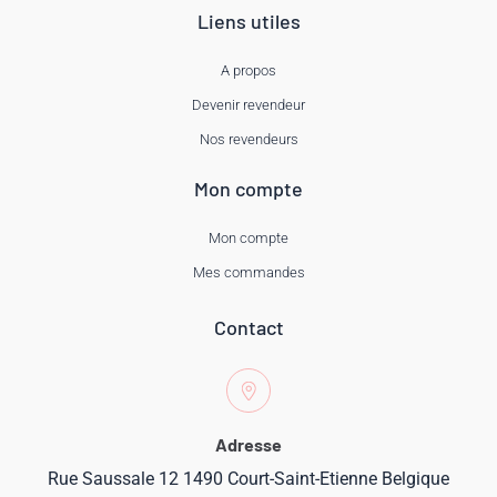
Liens utiles
A propos
Devenir revendeur
Nos revendeurs
Mon compte
Mon compte
Mes commandes
Contact
Adresse
Rue Saussale 12 1490 Court-Saint-Etienne Belgique