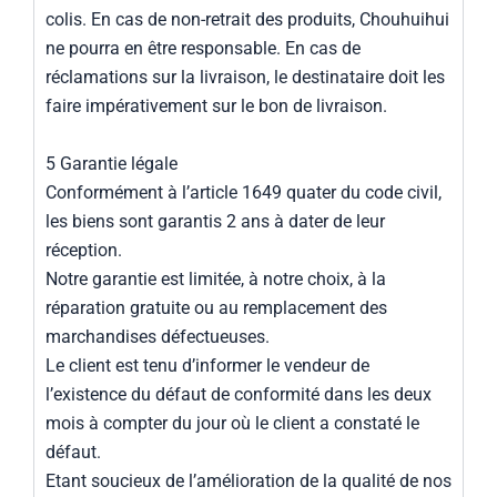
colis. En cas de non-retrait des produits, Chouhuihui
ne pourra en être responsable. En cas de
réclamations sur la livraison, le destinataire doit les
faire impérativement sur le bon de livraison.
5 Garantie légale
Conformément à l’article 1649 quater du code civil,
les biens sont garantis 2 ans à dater de leur
réception.
Notre garantie est limitée, à notre choix, à la
réparation gratuite ou au remplacement des
marchandises défectueuses.
Le client est tenu d’informer le vendeur de
l’existence du défaut de conformité dans les deux
mois à compter du jour où le client a constaté le
défaut.
Etant soucieux de l’amélioration de la qualité de nos