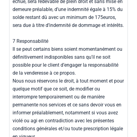
échue, sera redevable de plein droit et sans mise en
demeure préalable, d’une indemnité égale à 15% du
solde restant dû avec un minimum de 175euros,
sera due à titre d’indemnité de dommage et intérêts.
7 Responsabilité
Il se peut certains biens soient momentanément ou
définitivement indisponibles sans qu’il ne soit
possible pour le client d’engager la responsabilité
de la venderesse à ce propos.
Nous nous réservons le droit, à tout moment et pour
quelque motif que ce soit, de modifier ou
interrompre temporairement ou de manière
permanente nos services et ce sans devoir vous en
informer préalablement, notamment si vous avez
violé ou agi en contradiction avec les présentes
conditions générales et/ou toute prescription légale
en vigueur.