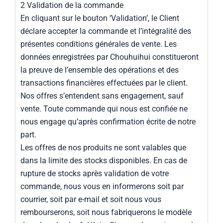
2 Validation de la commande
En cliquant sur le bouton ‘Validation’, le Client
déclare accepter la commande et l’intégralité des
présentes conditions générales de vente. Les
données enregistrées par Chouhuihui constitueront
la preuve de l’ensemble des opérations et des
transactions financières effectuées par le client.
Nos offres s’entendent sans engagement, sauf
vente. Toute commande qui nous est confiée ne
nous engage qu’après confirmation écrite de notre
part.
Les offres de nos produits ne sont valables que
dans la limite des stocks disponibles. En cas de
rupture de stocks après validation de votre
commande, nous vous en informerons soit par
courrier, soit par e-mail et soit nous vous
rembourserons, soit nous fabriquerons le modèle