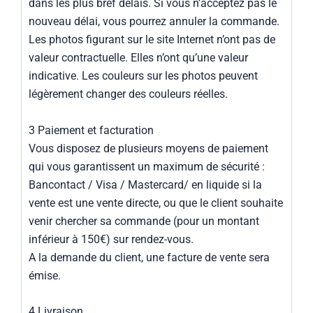
dans les plus bref délais. Si vous n’acceptez pas le
nouveau délai, vous pourrez annuler la commande.
Les photos figurant sur le site Internet n’ont pas de
valeur contractuelle. Elles n’ont qu’une valeur
indicative. Les couleurs sur les photos peuvent
légèrement changer des couleurs réelles.
3 Paiement et facturation
Vous disposez de plusieurs moyens de paiement
qui vous garantissent un maximum de sécurité :
Bancontact / Visa / Mastercard/ en liquide si la
vente est une vente directe, ou que le client souhaite
venir chercher sa commande (pour un montant
inférieur à 150€) sur rendez-vous.
A la demande du client, une facture de vente sera
émise.
4 Livraison