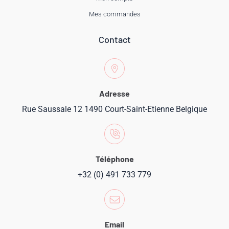
Mes commandes
Contact
Adresse
Rue Saussale 12 1490 Court-Saint-Etienne Belgique
Téléphone
+32 (0) 491 733 779
Email