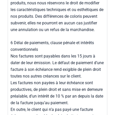
produits, nous nous réservons le droit de modifier
les caractéristiques techniques et ou esthétiques de
nos produits. Des différences de coloris peuvent
subvenir, elles ne pourront en aucun cas justifier
une annulation ou un refus de la marchandise.
6 Délai de paiements, clause pénale et intérêts
conventionnels
Nos factures sont payables dans les 15 jours à
dater de leur émission. Le défaut de paiement d’une
facture à son échéance rend exigible de plein droit
toutes nos autres créances sur le client.
Les factures non payées à leur échéance sont
productives, de plein droit et sans mise en demeure
préalable, d’un intérêt de 10 % par an depuis la date
de la facture jusqu’au paiement.
En outre, le client qui n’a pas payé une facture