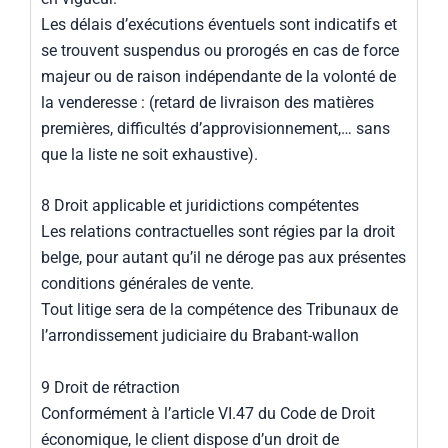
Les délais d’exécutions éventuels sont indicatifs et
se trouvent suspendus ou prorogés en cas de force
majeur ou de raison indépendante de la volonté de
la venderesse : (retard de livraison des matières
premières, difficultés d’approvisionnement,… sans
que la liste ne soit exhaustive).
8 Droit applicable et juridictions compétentes
Les relations contractuelles sont régies par la droit
belge, pour autant qu’il ne déroge pas aux présentes
conditions générales de vente.
Tout litige sera de la compétence des Tribunaux de
l’arrondissement judiciaire du Brabant-wallon
9 Droit de rétraction
Conformément à l’article VI.47 du Code de Droit
économique, le client dispose d’un droit de