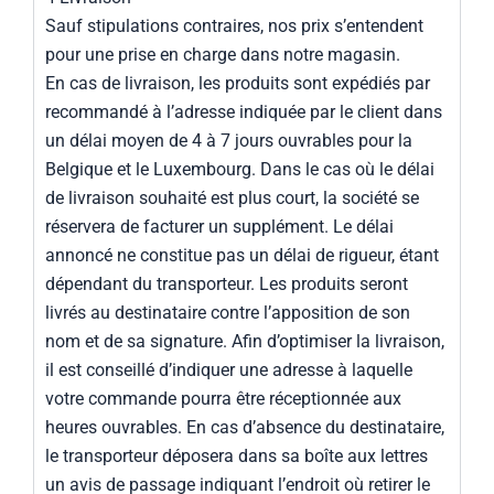
Sauf stipulations contraires, nos prix s’entendent
pour une prise en charge dans notre magasin.
En cas de livraison, les produits sont expédiés par
recommandé à l’adresse indiquée par le client dans
un délai moyen de 4 à 7 jours ouvrables pour la
Belgique et le Luxembourg. Dans le cas où le délai
de livraison souhaité est plus court, la société se
réservera de facturer un supplément. Le délai
annoncé ne constitue pas un délai de rigueur, étant
dépendant du transporteur. Les produits seront
livrés au destinataire contre l’apposition de son
nom et de sa signature. Afin d’optimiser la livraison,
il est conseillé d’indiquer une adresse à laquelle
votre commande pourra être réceptionnée aux
heures ouvrables. En cas d’absence du destinataire,
le transporteur déposera dans sa boîte aux lettres
un avis de passage indiquant l’endroit où retirer le