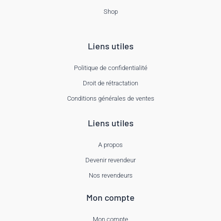
Shop
Liens utiles
Politique de confidentialité
Droit de rétractation
Conditions générales de ventes
Liens utiles
A propos
Devenir revendeur
Nos revendeurs
Mon compte
Mon compte