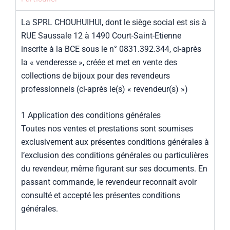
La SPRL CHOUHUIHUI, dont le siège social est sis à
RUE Saussale 12 à 1490 Court-Saint-Etienne
inscrite à la BCE sous le n° 0831.392.344, ci-après
la « venderesse », créée et met en vente des
collections de bijoux pour des revendeurs
professionnels (ci-après le(s) « revendeur(s) »)
1 Application des conditions générales
Toutes nos ventes et prestations sont soumises
exclusivement aux présentes conditions générales à
l’exclusion des conditions générales ou particulières
du revendeur, même figurant sur ses documents. En
passant commande, le revendeur reconnait avoir
consulté et accepté les présentes conditions
générales.