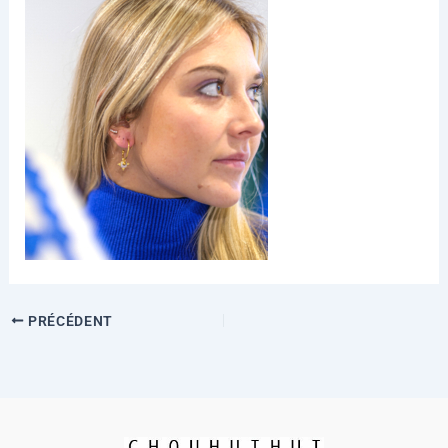
PRÉCÉDENT