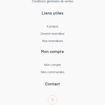
Conditions générales de ventes
Liens utiles
A propos
Devenir revendeur
Nos revendeurs
Mon compte
Mon compte
Mes commandes
Contact