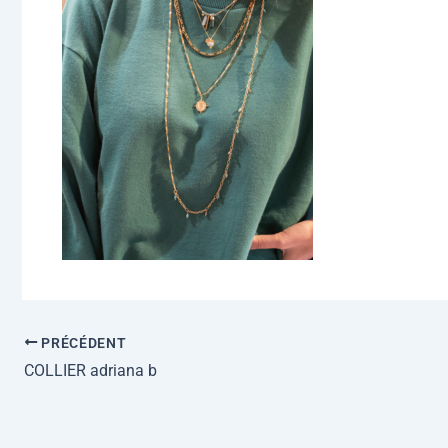
PRÉCÉDENT
COLLIER adriana b