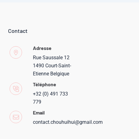
Contact
Adresse
Rue Saussale 12
1490 Court-Saint-
Etienne Belgique
Téléphone
+32 (0) 491 733
779
Email
contact.chouhuihui@gmail.com