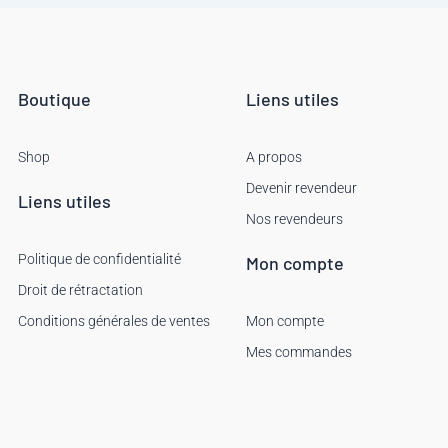
Boutique
Liens utiles
Shop
A propos
Devenir revendeur
Liens utiles
Nos revendeurs
Politique de confidentialité
Mon compte
Droit de rétractation
Conditions générales de ventes
Mon compte
Mes commandes