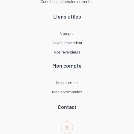
Conditions générales de ventes
Liens utiles
A propos
Devenir revendeur
Nos revendeurs
Mon compte
Mon compte
Mes commandes
Contact