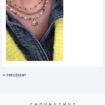
PRÉCÉDENT