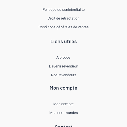
Politique de confidentialité
Droit de rétractation
Conditions générales de ventes
Liens utiles
A propos
Devenir revendeur
Nos revendeurs
Mon compte
Mon compte
Mes commandes
Contact