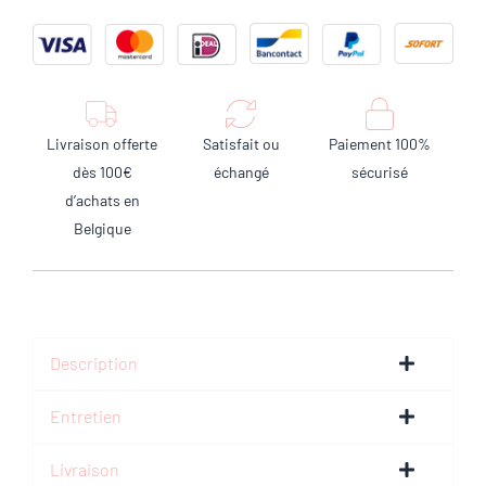
Livraison offerte
Satisfait ou
Paiement 100%
dès 100€
échangé
sécurisé
d’achats en
Belgique
Description
Entretien
Livraison