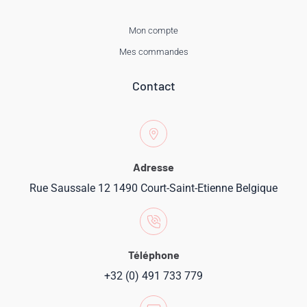
Mon compte
Mes commandes
Contact
Adresse
Rue Saussale 12 1490 Court-Saint-Etienne Belgique
Téléphone
+32 (0) 491 733 779