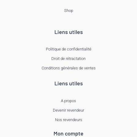
Shop
Liens utiles
Politique de confidentialité
Droit de rétractation
Conditions générales de ventes
Liens utiles
A propos
Devenir revendeur
Nos revendeurs
Mon compte