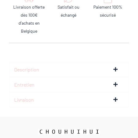
Livraison offerte
Satisfait ou
Paiement 100%
dès 100€
échangé
sécurisé
d’achats en
Belgique
Description
Entretien
Livraison