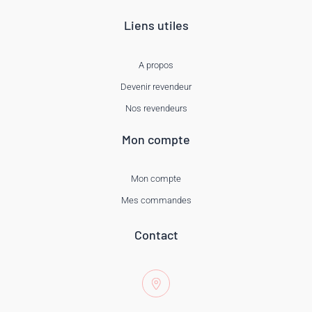
Liens utiles
A propos
Devenir revendeur
Nos revendeurs
Mon compte
Mon compte
Mes commandes
Contact