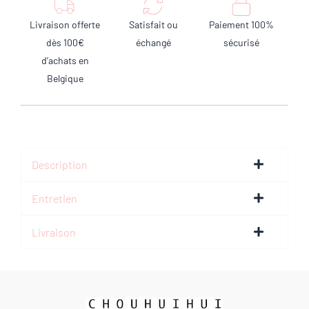
Livraison offerte
Satisfait ou
Paiement 100%
dès 100€
échangé
sécurisé
d’achats en
Belgique
Description
Entretien
Livraison