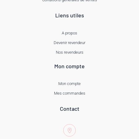
Liens utiles
A propos
Devenir revendeur
Nos revendeurs
Mon compte
Mon compte
Mes commandes
Contact