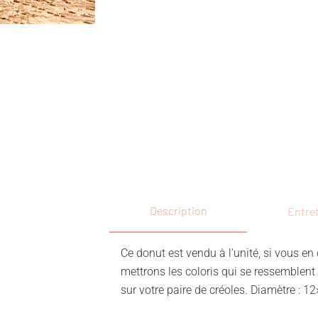
Description
Entre
Ce donut est vendu à l’unité, si vous 
mettrons les coloris qui se ressemblent
sur votre paire de créoles. Diamètre : 1