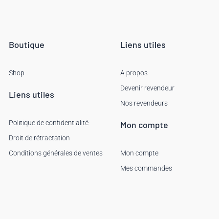
Boutique
Liens utiles
Shop
A propos
Devenir revendeur
Liens utiles
Nos revendeurs
Politique de confidentialité
Mon compte
Droit de rétractation
Conditions générales de ventes
Mon compte
Mes commandes