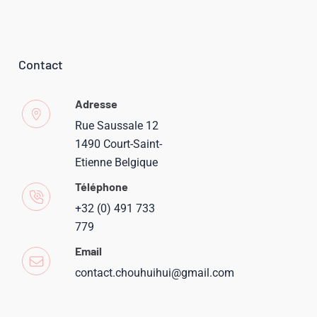
Contact
Adresse
Rue Saussale 12
1490 Court-Saint-
Etienne Belgique
Téléphone
+32 (0) 491 733
779
Email
contact.chouhuihui@gmail.com