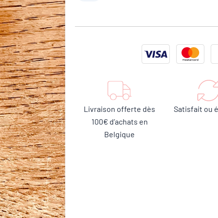
Livraison offerte dès
Satisfait ou
100€ d’achats en
Belgique