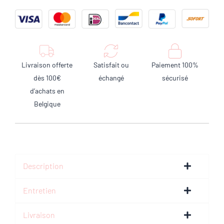
Livraison offerte
Satisfait ou
Paiement 100%
dès 100€
échangé
sécurisé
d’achats en
Belgique
Description
Entretien
Livraison