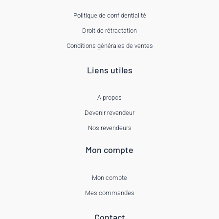
Politique de confidentialité
Droit de rétractation
Conditions générales de ventes
Liens utiles
A propos
Devenir revendeur
Nos revendeurs
Mon compte
Mon compte
Mes commandes
Contact