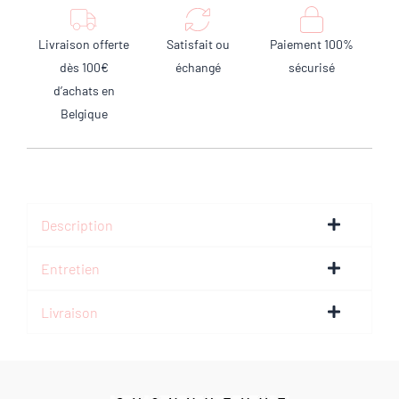
Livraison offerte
Satisfait ou
Paiement 100%
dès 100€
échangé
sécurisé
d’achats en
Belgique
Description
Entretien
Livraison