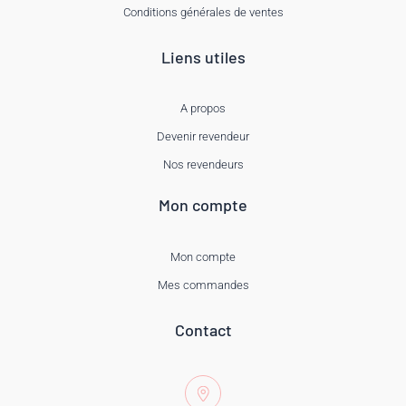
Conditions générales de ventes
Liens utiles
A propos
Devenir revendeur
Nos revendeurs
Mon compte
Mon compte
Mes commandes
Contact