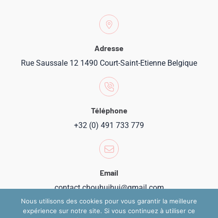
Adresse
Rue Saussale 12 1490 Court-Saint-Etienne Belgique
Téléphone
+32 (0) 491 733 779
Email
contact.chouhuihui@gmail.com
Nous utilisons des cookies pour vous garantir la meilleure
expérience sur notre site. Si vous continuez à utiliser ce