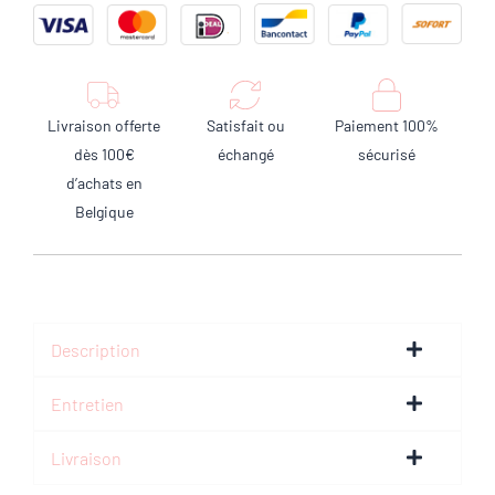
Livraison offerte
Satisfait ou
Paiement 100%
dès 100€
échangé
sécurisé
d’achats en
Belgique
Description
Entretien
Livraison