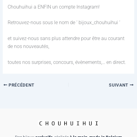
Chouhuihui a ENFIN un compte Instagram!
Retrouvez-nous sous le nom de ‘ bijoux_chouhuihui ‘
et suivez-nous sans plus attendre pour être au courant
de nos nouveautés,
toutes nos surprises, concours, évènements,… en direct.
PRÉCÉDENT
SUIVANT