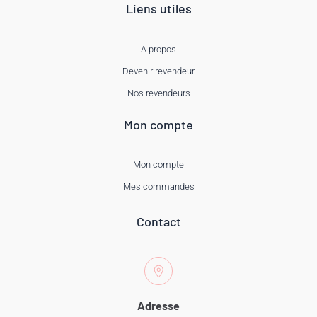
Liens utiles
A propos
Devenir revendeur
Nos revendeurs
Mon compte
Mon compte
Mes commandes
Contact
Adresse